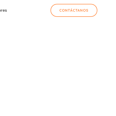
ores
CONTÁCTANOS